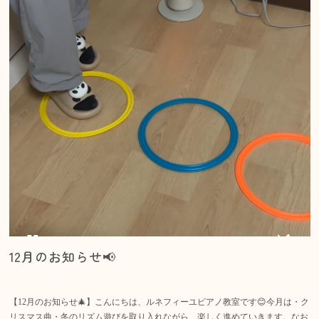
12月のお知らせ📢
【12月のお知らせ🎄】こんにちは、ルネフィーユピアノ教室です😊今月は・ク
リスマス曲・冬のリズム遊びを取り入れながら、楽しく進めていきます。なお