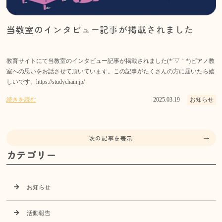
当教室のインタビュー記事が掲載されました
教育サイトにて当教室のインタビュー記事が掲載されました(*´▽｀*)ピアノ教
室への思いをお話させて頂いています。この記事がたくさんの方に届いたら嬉
しいです。https://studychain.jp/
続きを読む
2025.03.19
お知らせ
次の記事を表示
カテゴリー
お知らせ
活動報告