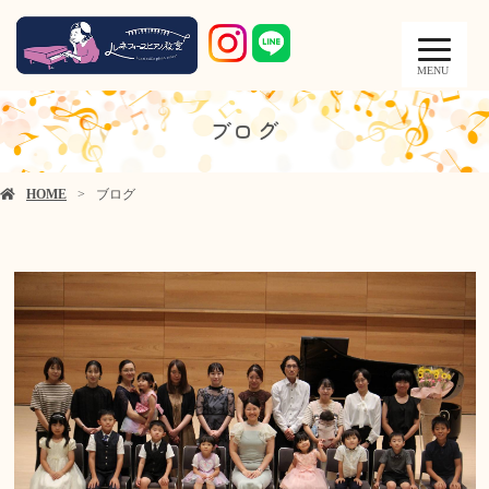
MENU
ブログ
HOME
ブログ