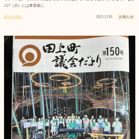
12/7（日）には希望者に
続きを読む
2025.12.01
お知らせ