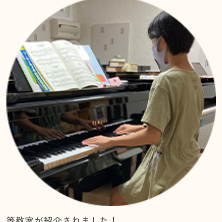
等教室が紹介されました！