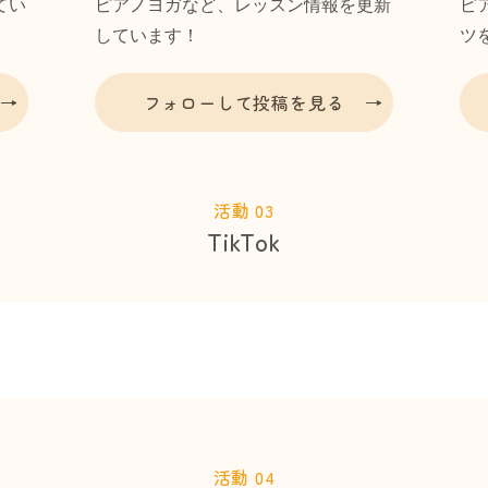
てい
ピアノヨガなど、レッスン情報を更新
ピ
しています！
ツ
フォローして投稿を見る
活動 03
TikTok
活動 04