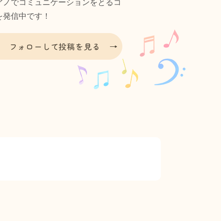
アノでコミュニケーションをとるコ
を発信中です！
フォローして投稿を見る