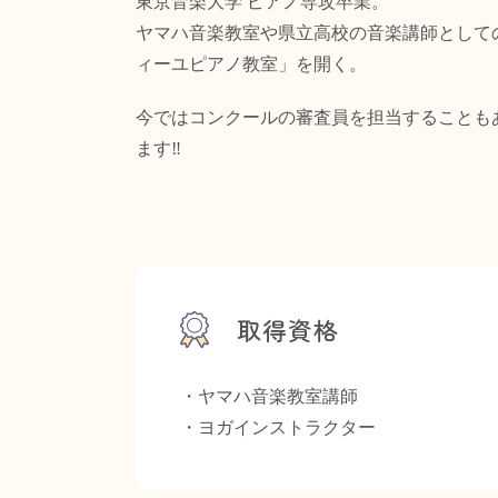
東京音楽大学 ピアノ専攻卒業。
ヤマハ音楽教室や県立高校の音楽講師として
ィーユピアノ教室」を開く。
今ではコンクールの審査員を担当することも
ます‼
取得資格
・ヤマハ音楽教室講師
・ヨガインストラクター