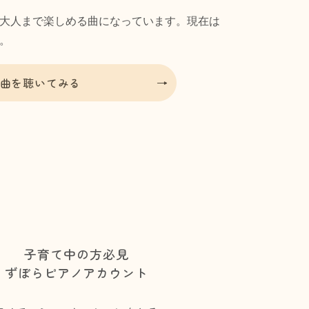
大人まで楽しめる曲になっています。現在は
。
曲を聴いてみる
子育て中の方必見
ずぼらピアノアカウント