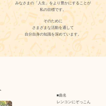
みなさまの「人生」をより豊かにすることが
私の目標です。
そのために
さまざまな活動を通して
自分自身の知識を深めています。
ト
■曲名
レンコンにぞっこん