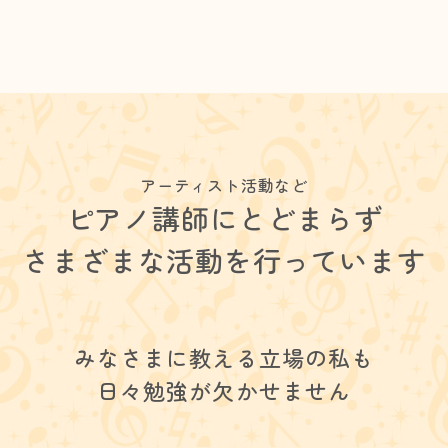
アーティスト活動など
ピアノ講師にとどまらず
さまざまな活動を行っています
みなさまに教える立場の私も
日々勉強が欠かせません