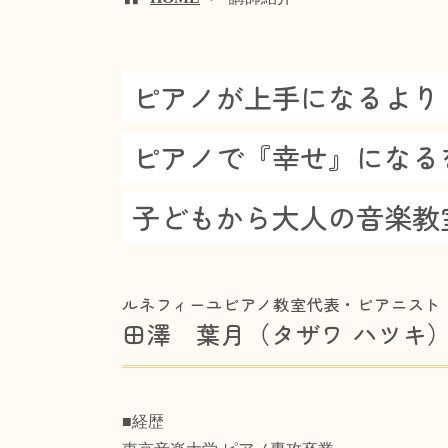
ピアノが上手になるより
ピアノで『幸せ』になる
子どもから大人の音楽教
ルネフィーユピアノ教室代表・ピアニスト
田澤 葉月（タザワ ハツキ
■経歴