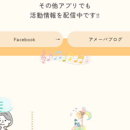
その他アプリでも
活動情報を配信中です‼
Facebook
アメーバブログ