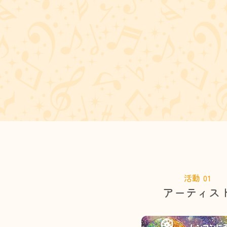
活動 01
アーティス