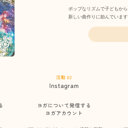
ポップなリズムで子どもから
新しい曲作りに励んでいます
活動 02
Instagram
る
ヨガについて発信する
ヨガアカウント