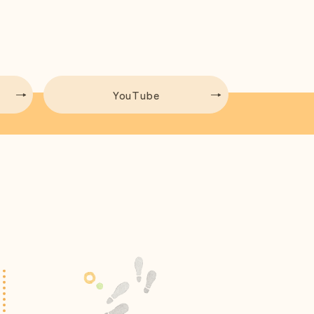
YouTube