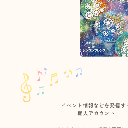
イベント情報などを発信す
個人アカウント