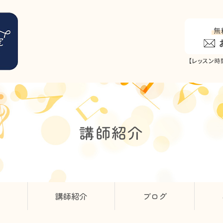
講師紹介
講師紹介
ブログ