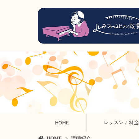
HOME
レッスン / 料金
HOME
講師紹介