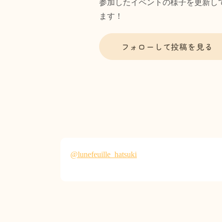
参加したイベントの様子を更新し
ます！
フォローして投稿を見る
@lunefeuille_hatsuki