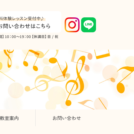
教室案内
お問い合わせ